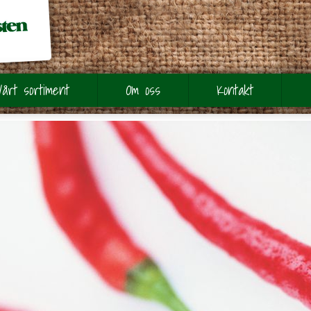
Vårt sortiment
Om oss
Kontakt