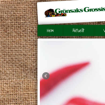
Hem
Aktuellt